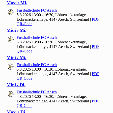
Maxi / Mi.
Fussballschule FC Aesch
5.8.2026 13:00 - 16:30, Löhrenackeranlage,
Löhrenackeranlage, 4147 Aesch, Switzerland
|
PDF
|
QR-Code
Midi / Mi.
Fussballschule FC Aesch
5.8.2026 13:00 - 16:30, Löhrenackeranlage,
Löhrenackeranlage, 4147 Aesch, Switzerland
|
PDF
|
QR-Code
Mini / Mi.
Fussballschule FC Aesch
5.8.2026 13:00 - 16:30, Löhrenackeranlage,
Löhrenackeranlage, 4147 Aesch, Switzerland
|
PDF
|
QR-Code
Mini / Di.
Fussballschule FC Aesch
4.8.2026 13:00 - 16:30, Löhrenackeranlage,
Löhrenackeranlage, 4147 Aesch, Switzerland
|
PDF
|
QR-Code
Maxi / Di.