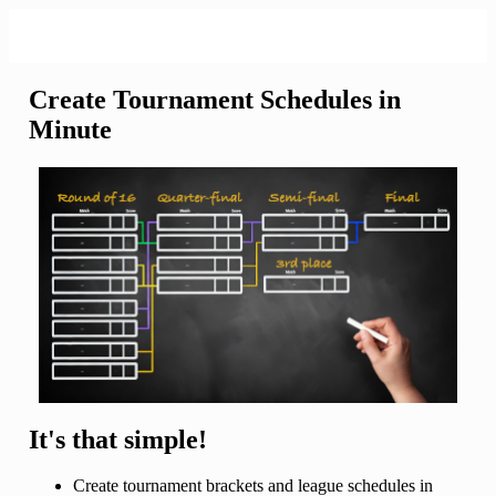
Create Tournament Schedules in
Minute
It's that simple!
Create tournament brackets and league schedules in