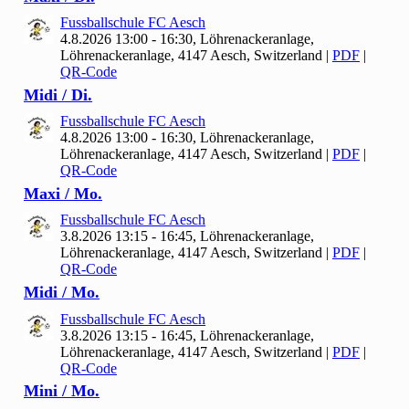
Fussballschule FC Aesch
4.8.2026 13:00 - 16:30, Löhrenackeranlage,
Löhrenackeranlage, 4147 Aesch, Switzerland
|
PDF
|
QR-Code
Midi / Di.
Fussballschule FC Aesch
4.8.2026 13:00 - 16:30, Löhrenackeranlage,
Löhrenackeranlage, 4147 Aesch, Switzerland
|
PDF
|
QR-Code
Maxi / Mo.
Fussballschule FC Aesch
3.8.2026 13:15 - 16:45, Löhrenackeranlage,
Löhrenackeranlage, 4147 Aesch, Switzerland
|
PDF
|
QR-Code
Midi / Mo.
Fussballschule FC Aesch
3.8.2026 13:15 - 16:45, Löhrenackeranlage,
Löhrenackeranlage, 4147 Aesch, Switzerland
|
PDF
|
QR-Code
Mini / Mo.